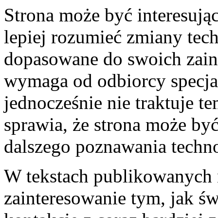
Strona może być interesując
lepiej rozumieć zmiany tech
dopasowane do swoich zain
wymaga od odbiorcy specjal
jednocześnie nie traktuje 
sprawia, że strona może b
dalszego poznawania techno
W tekstach publikowanych 
zainteresowanie tym, jak ś