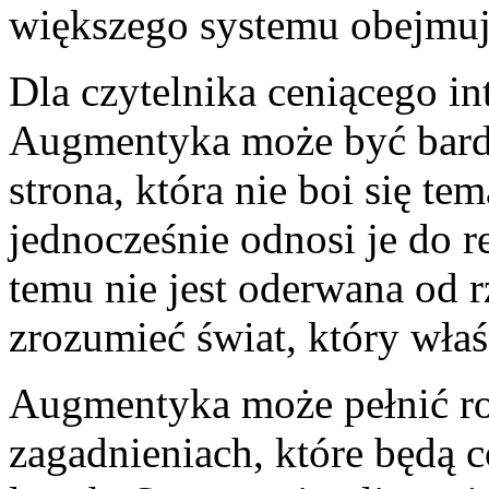
większego systemu obejmuj
Dla czytelnika ceniącego in
Augmentyka może być bardz
strona, która nie boi się t
jednocześnie odnosi je do r
temu nie jest oderwana od r
zrozumieć świat, który właśn
Augmentyka może pełnić rolę
zagadnieniach, które będą 