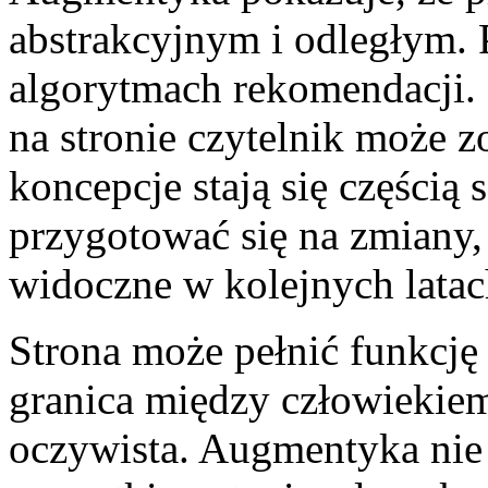
abstrakcyjnym i odległym. P
algorytmach rekomendacji.
na stronie czytelnik może z
koncepcje stają się częścią 
przygotować się na zmiany, 
widoczne w kolejnych latac
Strona może pełnić funkcj
granica między człowiekiem
oczywista. Augmentyka nie