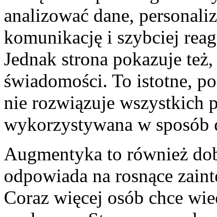
analizować dane, personali
komunikację i szybciej rea
Jednak strona pokazuje też
świadomości. To istotne, p
nie rozwiązuje wszystkich 
wykorzystywana w sposób 
Augmentyka to również dobr
odpowiada na rosnące zaint
Coraz więcej osób chce wied