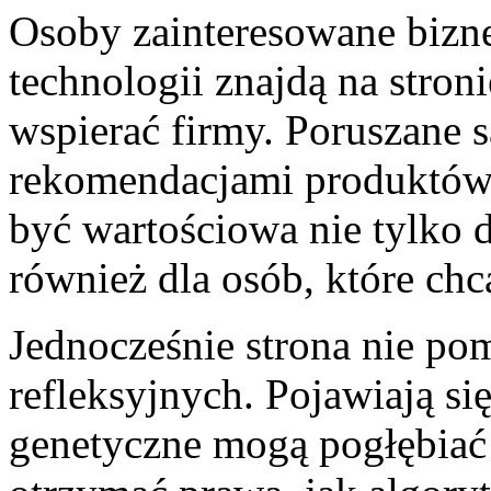
Osoby zainteresowane biz
technologii znajdą na stroni
wspierać firmy. Poruszane 
rekomendacjami produktów
być wartościowa nie tylko d
również dla osób, które chc
Jednocześnie strona nie po
refleksyjnych. Pojawiają si
genetyczne mogą pogłębiać