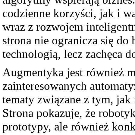
codzienne korzyści, jak i wą
wraz z rozwojem inteligent
strona nie ogranicza się d
technologią, lecz zachęca do
Augmentyka jest również m
zainteresowanych automatyz
tematy związane z tym, jak
Strona pokazuje, że robotyk
prototypy, ale również kon