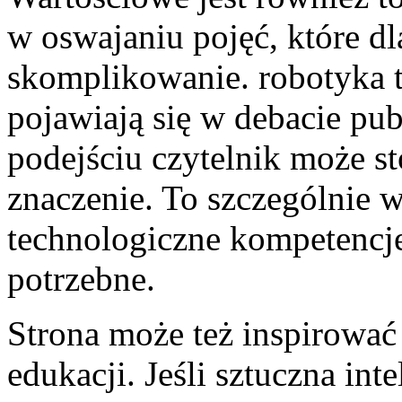
w oswajaniu pojęć, które d
skomplikowanie. robotyka to
pojawiają się w debacie pu
podejściu czytelnik może 
znaczenie. To szczególnie 
technologiczne kompetencje 
potrzebne.
Strona może też inspirować
edukacji. Jeśli sztuczna int