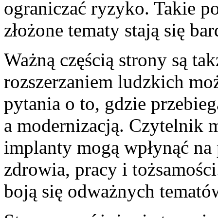
ograniczać ryzyko. Takie po
złożone tematy stają się bar
Ważną częścią strony są tak
rozszerzaniem ludzkich mo
pytania o to, gdzie przebi
a modernizacją. Czytelnik 
implanty mogą wpłynąć na 
zdrowia, pracy i tożsamości.
boją się odważnych temató