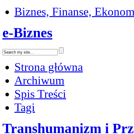
Biznes, Finanse, Ekonom
e-Biznes
Strona główna
Archiwum
Spis Treści
Tagi
Transhumanizm i Prz